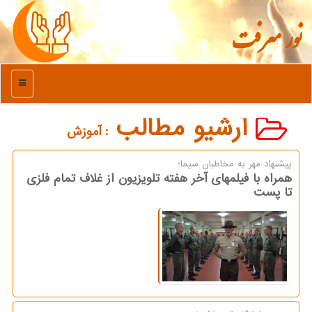
نور معرفت
منو
آرشیو مطالب
: آموزش
پیشنهاد مهر به مخاطبان سیما؛
همراه با فیلمهای آخر هفته تلویزیون از غلاف تمام فلزی
تا پست