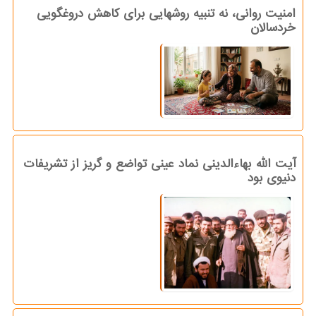
امنیت روانی، نه تنبیه روشهایی برای کاهش دروغگویی
خردسالان
آیت الله بهاءالدینی نماد عینی تواضع و گریز از تشریفات
دنیوی بود