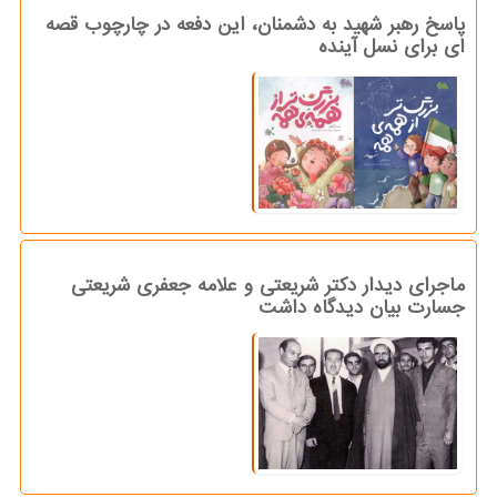
پاسخ رهبر شهید به دشمنان، این دفعه در چارچوب قصه
ای برای نسل آینده
ماجرای دیدار دکتر شریعتی و علامه جعفری شریعتی
جسارت بیان دیدگاه داشت