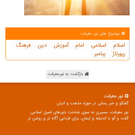
موضوع های نور معرفت
اسلام
اسلامی
امام
آموزش
دین
فرهنگ
رپورتاژ
پیامبر
بازگشت به نورمعرفت
نور معرفت
گفتگو و خبر رسانی در حوزه مذهب و ادیان
نور معرفت، مسیری به سوی شناخت باورهای اصیل اسلامی
گفت و گو با اندیشه و ایمان، برای فردایی آگاه تر و روشن تر