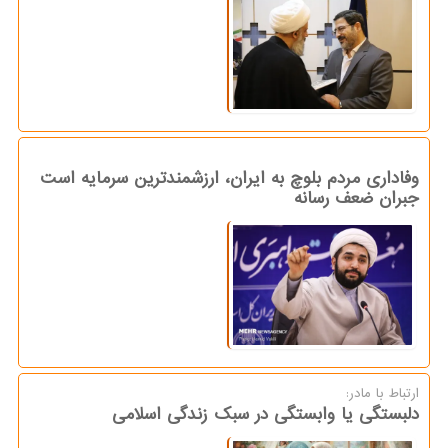
وفاداری مردم بلوچ به ایران، ارزشمندترین سرمایه است
جبران ضعف رسانه
ارتباط با مادر:
دلبستگی یا وابستگی در سبک زندگی اسلامی