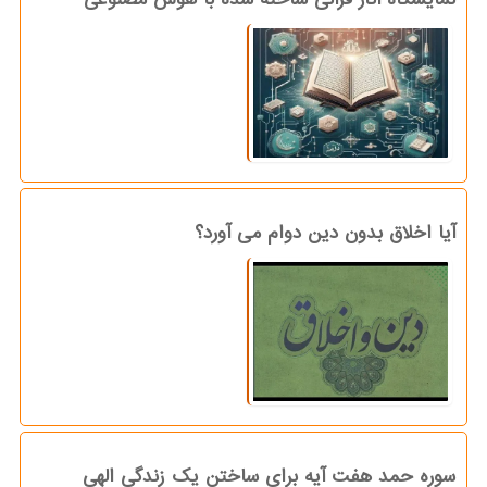
آیا اخلاق بدون دین دوام می آورد؟
سوره حمد هفت آیه برای ساختن یک زندگی الهی