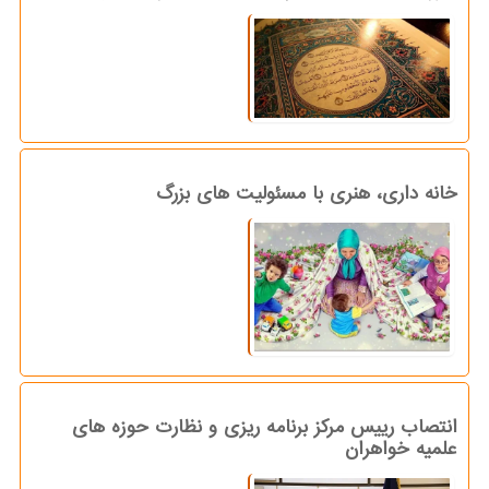
خانه داری، هنری با مسئولیت های بزرگ
انتصاب رییس مرکز برنامه ریزی و نظارت حوزه های
علمیه خواهران