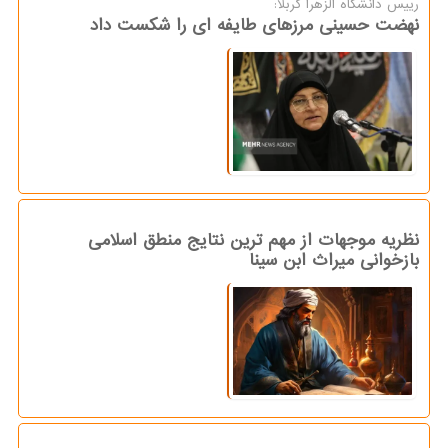
رییس دانشگاه الزهرا کربلا:
نهضت حسینی مرزهای طایفه ای را شکست داد
نظریه موجهات از مهم ترین نتایج منطق اسلامی
بازخوانی میراث ابن سینا