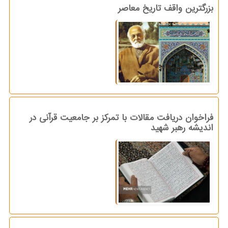
بزرگترین واقف تاریخ معاصر
فراخوان دریافت مقالات با تمرکز بر جامعیت قرآنی در
اندیشه رهبر شهید