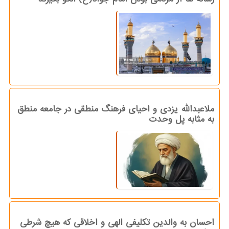
ملاعبدالله یزدی و احیای فرهنگ منطقی در جامعه منطق
به مثابه پل وحدت
احسان به والدین تکلیفی الهی و اخلاقی که هیچ شرطی