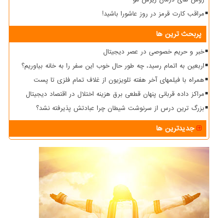
مراقب کارت قرمز در روز عاشورا باشید!
پربحث ترین ها
خبر و حریم خصوصی در عصر دیجیتال
اربعین به اتمام رسید، چه طور حال خوب این سفر را به خانه بیاوریم؟
همراه با فیلمهای آخر هفته تلویزیون از غلاف تمام فلزی تا پست
مراکز داده قربانی پنهان قطعی برق هزینه اختلال در اقتصاد دیجیتال
بزرگ ترین درس از سرنوشت شیطان چرا عبادتش پذیرفته نشد؟
جدیدترین ها