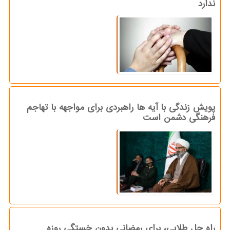
ندارد
پویش زندگی با آیه ها راهبردی برای مواجهه با تهاجم
فرهنگی دشمن است
راه حل طلایی، برای رمضانی بدون خستگی روزه