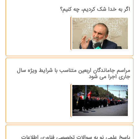
اگر به خدا شک کردیم، چه کنیم؟
مراسم جاماندگان اربعین متناسب با شرایط ویژه سال
جاری اجرا می شود
پاسخ علمی نو به سوالات تخصصی فناوری اطلاعات