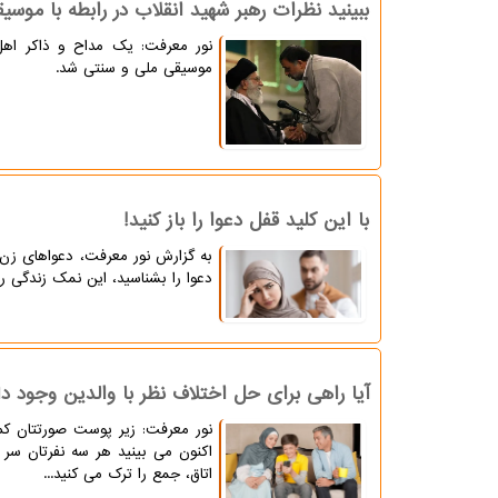
ببینید نظرات رهبر شهید انقلاب در رابطه با مو
نور معرفت: یک مداح و ذاکر اهل
موسیقی ملی و سنتی شد.
با این کلید قفل دعوا را باز کنید!
به گزارش نور معرفت، دعواهای زن
دعوا را بشناسید، این نمک زندگی ر
آیا راهی برای حل اختلاف نظر با والدین وجود دا
نور معرفت: زیر پوست صورتتان کم
اکنون می بینید هر سه نفرتان سر
اتاق، جمع را ترک می کنید...