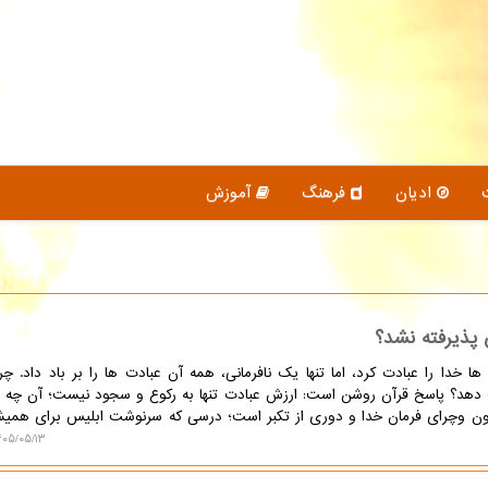
ادیان
فرهنگ
آموزش
پذیرفته نشد؟
 خدا را عبادت کرد، اما تنها یک نافرمانی، همه آن عبادت ها را بر باد داد. چر
 دهد؟ پاسخ قرآن روشن است: ارزش عبادت تنها به رکوع و سجود نیست؛ آن چه ان
ون وچرای فرمان خدا و دوری از تکبر است؛ درسی که سرنوشت ابلیس برای همی
۰۵/۰۵/۱۳ ۱۲:۱۶:۰۹