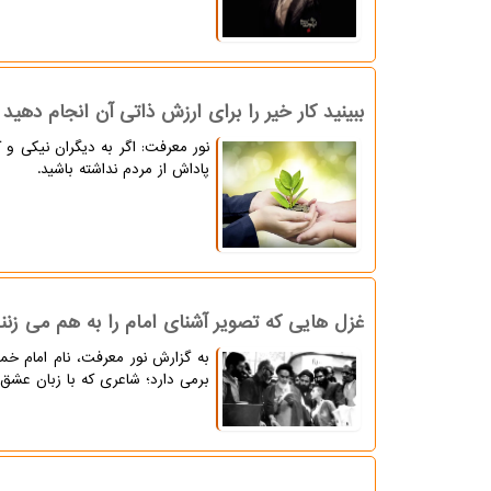
ببینید کار خیر را برای ارزش ذاتی آن انجام دهید
نور معرفت: اگر به دیگران نیکی و ک
پاداش از مردم نداشته باشید.
غزل هایی که تصویر آشنای امام را به هم می زنن
به گزارش نور معرفت، نام امام خمی
برمی دارد؛ شاعری که با زبان عشق