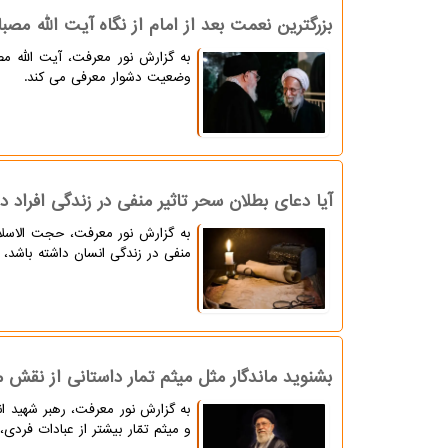
بزرگترین نعمت بعد از امام از نگاه آیت الله مصب
به گزارش نور معرفت، آیت الله مص
وضعیت دشوار معرفی می کند.
آیا دعای بطلان سحر تاثیر منفی در زندگی افراد دا
به گزارش نور معرفت، حجت الاسلا
منفی در زندگی انسان داشته باشد، ت
بشنوید ماندگار مثل میثم تمار داستانی از نقش 
به گزارش نور معرفت، رهبر شهید ا
و میثم تمّار بیشتر از عبادات فرد