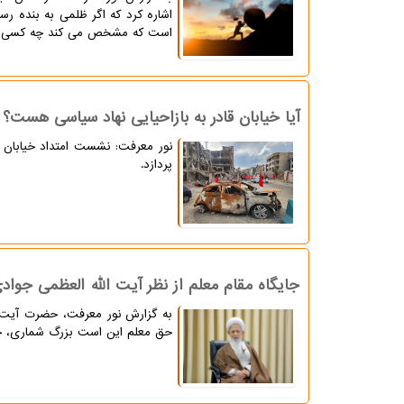
اشاره کرد که اگر ظلمی به بنده ر
است که مشخص می کند چه کسی به س
آیا خیابان قادر به بازاحیایی نهاد سیاسی هست؟
پردازد.
جایگاه مقام معلم از نظر آیت الله العظمی جواد
به گزارش نور معرفت، حضرت آیت الل
حق معلم این است بزرگ شماری، ح