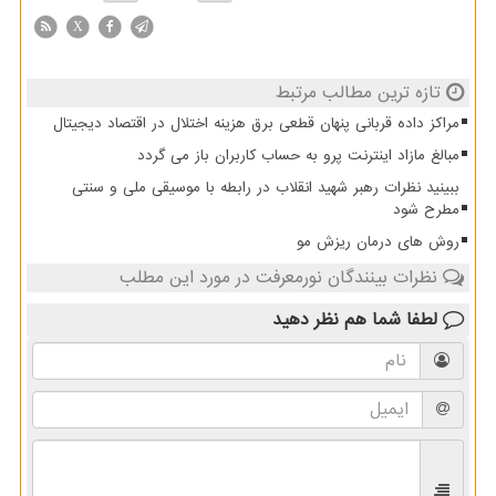
X
تازه ترین مطالب مرتبط
مراکز داده قربانی پنهان قطعی برق هزینه اختلال در اقتصاد دیجیتال
مبالغ مازاد اینترنت پرو به حساب کاربران باز می گردد
ببینید نظرات رهبر شهید انقلاب در رابطه با موسیقی ملی و سنتی
مطرح شود
روش های درمان ریزش مو
نظرات بینندگان نورمعرفت در مورد این مطلب
لطفا شما هم
نظر دهید