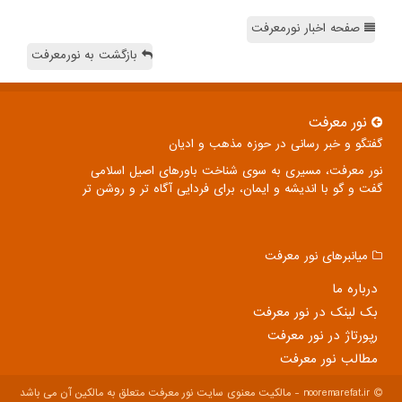
صفحه اخبار نورمعرفت
بازگشت به نورمعرفت
نور معرفت
گفتگو و خبر رسانی در حوزه مذهب و ادیان
نور معرفت، مسیری به سوی شناخت باورهای اصیل اسلامی
گفت و گو با اندیشه و ایمان، برای فردایی آگاه تر و روشن تر
میانبرهای نور معرفت
درباره ما
بک لینک در نور معرفت
رپورتاژ در نور معرفت
مطالب نور معرفت
nooremarefat.ir - مالکیت معنوی سایت نور معرفت متعلق به مالکین آن می باشد