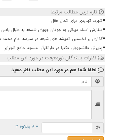
تازه ترین مطالب مرتبط
شهرت تهدیدی برای کمال عقل
سفارش استاد دینانی به جوانان جویای فلسفه به دنبال باطن 
گذاری بر نخستین اندیشه های شیعه در مدرسه امام محمد با
پذیرش دانشجویان دکترا در دارالقرآن مسجد جامع الجزایر
نظرات بینندگان نورمعرفت در مورد این مطلب
لطفا شما هم
در مورد این مطلب
نظر دهید
= ۸ بعلاوه ۳