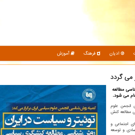
ادیان
فرهنگ
آموزش
 می گردد
اسی مطالعه
 انجمن علوم
ی مطالعه كنش
ی اجتماعی و
صادی و توسعه