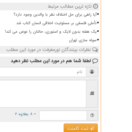
تازه ترین مطالب مرتبط
آیا راهی برای حل اختلاف نظر با والدین وجود دارد؟
تأملی فلسفی بر مسئولیت اخلاقی انسان کتاب شد
یک هفته بدون لایک و استوری، حالتان را عوض می کند!
سوله سازی تهران
نظرات بینندگان نورمعرفت در مورد این مطلب
لطفا شما هم
در مورد این مطلب
نظر دهید
= ۸ بعلاوه ۲
ثبت کامنت