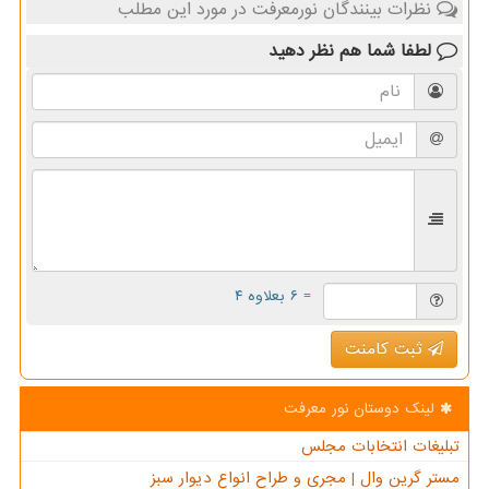
نظرات بینندگان نورمعرفت در مورد این مطلب
لطفا شما هم
نظر دهید
= ۶ بعلاوه ۴
ثبت کامنت
لینک دوستان نور معرفت
تبلیغات انتخابات مجلس
مستر گرین وال | مجری و طراح انواع دیوار سبز