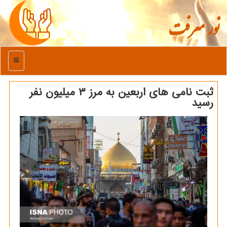
نور معرفت
منو
ثبت نامی های اربعین به مرز ۳ میلیون نفر
رسید