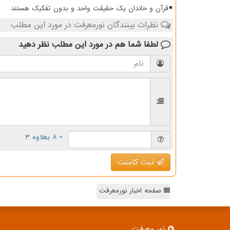
قرآن و خاندان یک حقیقت واحد و بدون تفکیک هستند
نظرات بینندگان نورمعرفت در مورد این مطلب
لطفا شما هم
در مورد این مطلب
نظر دهید
= ۸ بعلاوه ۳
ثبت کامنت
صفحه اخبار نورمعرفت
نور معرفت