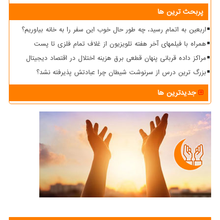
پربحث ترین ها
اربعین به اتمام رسید، چه طور حال خوب این سفر را به خانه بیاوریم؟
همراه با فیلمهای آخر هفته تلویزیون از غلاف تمام فلزی تا پست
مراکز داده قربانی پنهان قطعی برق هزینه اختلال در اقتصاد دیجیتال
بزرگ ترین درس از سرنوشت شیطان چرا عبادتش پذیرفته نشد؟
جدیدترین ها