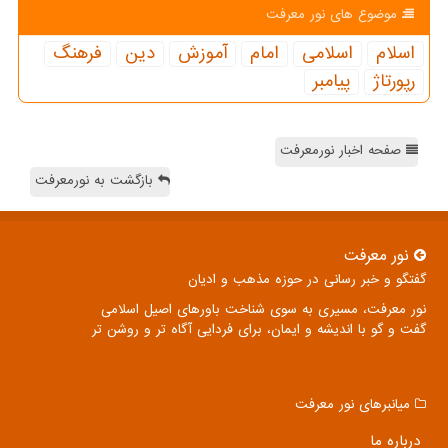
موضوع های نور معرفت
اسلام
اسلامی
امام
آموزش
دین
فرهنگ
رپورتاژ
پیامبر
صفحه اخبار نورمعرفت
بازگشت به نورمعرفت
نور معرفت
گفتگو و خبر رسانی در حوزه مذهب و ادیان
نور معرفت، مسیری به سوی شناخت باورهای اصیل اسلامی
گفت و گو با اندیشه و ایمان، برای فردایی آگاه تر و روشن تر
میانبرهای نور معرفت
درباره ما