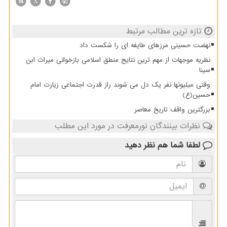
X
تازه ترین مطالب مرتبط
نهضت حسینی مرزهای طایفه ای را شکست داد
نظریه موجهات از مهم ترین نتایج منطق اسلامی بازخوانی میراث ابن
سینا
وقتی میلیونها نفر یک دل می شوند راز قدرت اجتماعی زیارت امام
حسین(ع)
بزرگترین واقف تاریخ معاصر
نظرات بینندگان نورمعرفت در مورد این مطلب
لطفا شما هم
نظر دهید