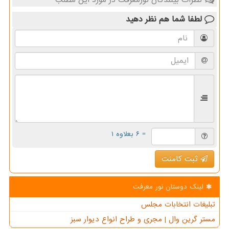
لطفا شما هم
نظر دهید
= ۶ بعلاوه ۱
ثبت کامنت
لینک دوستان نور معرفت
تبلیغات انتخابات مجلس
مستر گرین وال | مجری و طراح انواع دیوار سبز