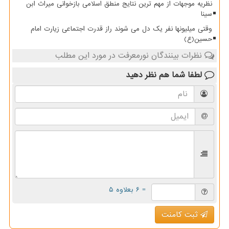
نظریه موجهات از مهم ترین نتایج منطق اسلامی بازخوانی میراث ابن
سینا
وقتی میلیونها نفر یک دل می شوند راز قدرت اجتماعی زیارت امام
حسین(ع)
نظرات بینندگان نورمعرفت در مورد این مطلب
لطفا شما هم
نظر دهید
= ۶ بعلاوه ۵
ثبت کامنت