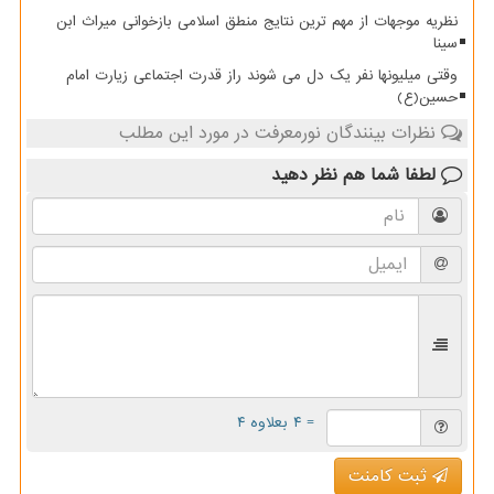
نظریه موجهات از مهم ترین نتایج منطق اسلامی بازخوانی میراث ابن
سینا
وقتی میلیونها نفر یک دل می شوند راز قدرت اجتماعی زیارت امام
حسین(ع)
نظرات بینندگان نورمعرفت در مورد این مطلب
لطفا شما هم
نظر دهید
= ۴ بعلاوه ۴
ثبت کامنت