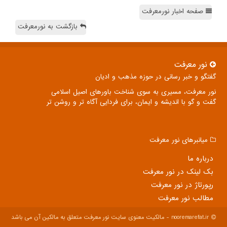
صفحه اخبار نورمعرفت
بازگشت به نورمعرفت
نور معرفت
گفتگو و خبر رسانی در حوزه مذهب و ادیان
نور معرفت، مسیری به سوی شناخت باورهای اصیل اسلامی
گفت و گو با اندیشه و ایمان، برای فردایی آگاه تر و روشن تر
میانبرهای نور معرفت
درباره ما
بک لینک در نور معرفت
رپورتاژ در نور معرفت
مطالب نور معرفت
nooremarefat.ir - مالکیت معنوی سایت نور معرفت متعلق به مالکین آن می باشد