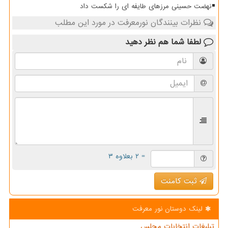
نهضت حسینی مرزهای طایفه ای را شکست داد
نظرات بینندگان نورمعرفت در مورد این مطلب
لطفا شما هم
نظر دهید
= ۲ بعلاوه ۳
ثبت کامنت
لینک دوستان نور معرفت
تبلیغات انتخابات مجلس