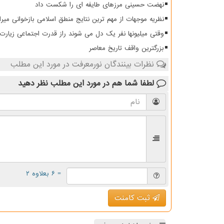
نهضت حسینی مرزهای طایفه ای را شکست داد
نظریه موجهات از مهم ترین نتایج منطق اسلامی بازخوانی میرا
وقتی میلیونها نفر یک دل می شوند راز قدرت اجتماعی زیار
بزرگترین واقف تاریخ معاصر
نظرات بینندگان نورمعرفت در مورد این مطلب
لطفا شما هم
در مورد این مطلب
نظر دهید
= ۶ بعلاوه ۲
ثبت کامنت