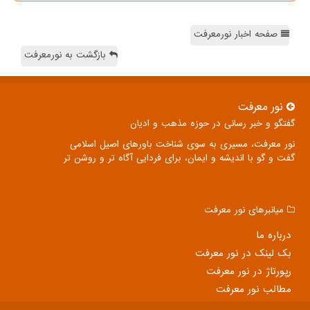
صفحه اخبار نورمعرفت
بازگشت به نورمعرفت
نور معرفت
گفتگو و خبر رسانی در حوزه مذهب و ادیان
نور معرفت، مسیری به سوی شناخت باورهای اصیل اسلامی
گفت و گو با اندیشه و ایمان، برای فردایی آگاه تر و روشن تر
میانبرهای نور معرفت
درباره ما
بک لینک در نور معرفت
رپورتاژ در نور معرفت
مطالب نور معرفت