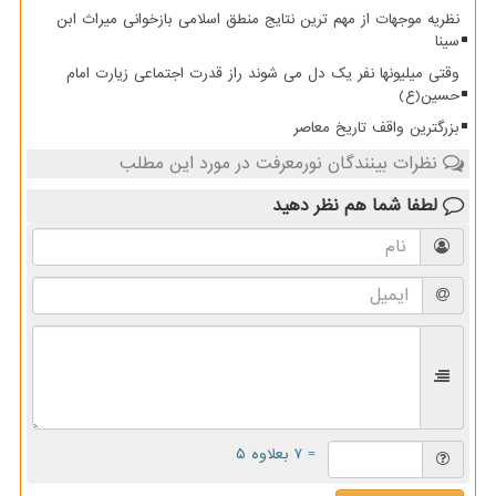
نظریه موجهات از مهم ترین نتایج منطق اسلامی بازخوانی میراث ابن
سینا
وقتی میلیونها نفر یک دل می شوند راز قدرت اجتماعی زیارت امام
حسین(ع)
بزرگترین واقف تاریخ معاصر
نظرات بینندگان نورمعرفت در مورد این مطلب
لطفا شما هم
نظر دهید
= ۷ بعلاوه ۵