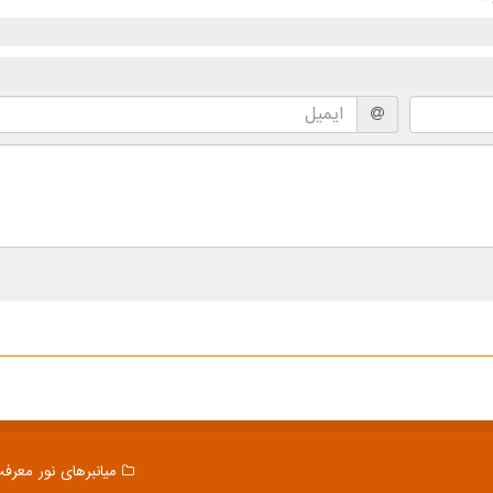
میانبرهای نور معرف