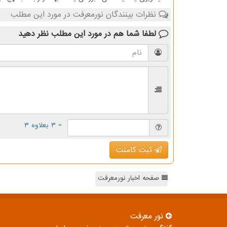
نظرات بینندگان نورمعرفت در مورد این مطلب
لطفا شما هم
در مورد این مطلب
نظر دهید
= ۳ بعلاوه ۳
ثبت کامنت
صفحه اخبار نورمعرفت
نور معرفت