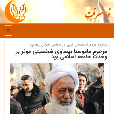
نور معرفت
منو
نماینده مردم آذربایجان غربی در مجلس خبرگان رهبری:
مرحوم ماموستا بیضاوی شخصیتی موثر بر
وحدت جامعه اسلامی بود