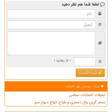
لطفا شما هم
نظر دهید
= ۵ بعلاوه ۱
ثبت کامنت
لینک دوستان نور معرفت
تبلیغات انتخابات مجلس
مستر گرین وال | مجری و طراح انواع دیوار سبز