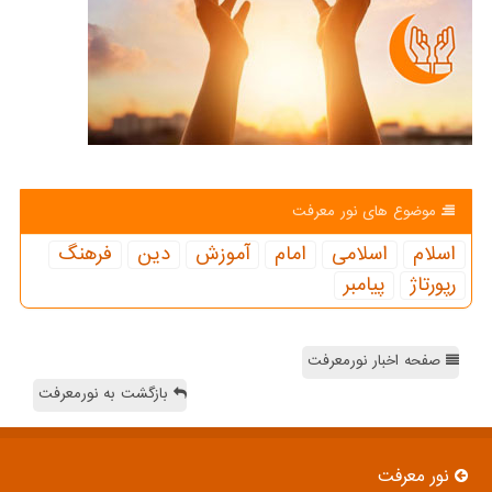
موضوع های نور معرفت
اسلام
اسلامی
امام
آموزش
دین
فرهنگ
رپورتاژ
پیامبر
صفحه اخبار نورمعرفت
بازگشت به نورمعرفت
نور معرفت