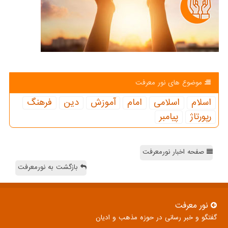
موضوع های نور معرفت
اسلام
اسلامی
امام
آموزش
دین
فرهنگ
رپورتاژ
پیامبر
صفحه اخبار نورمعرفت
بازگشت به نورمعرفت
نور معرفت
گفتگو و خبر رسانی در حوزه مذهب و ادیان