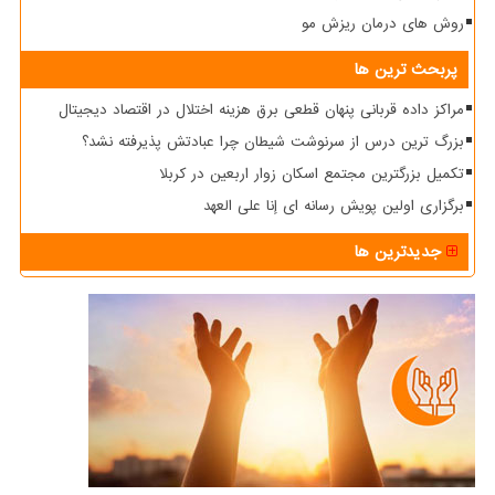
روش های درمان ریزش مو
پربحث ترین ها
مراکز داده قربانی پنهان قطعی برق هزینه اختلال در اقتصاد دیجیتال
بزرگ ترین درس از سرنوشت شیطان چرا عبادتش پذیرفته نشد؟
تکمیل بزرگترین مجتمع اسکان زوار اربعین در کربلا
برگزاری اولین پویش رسانه ای إنا علی العهد
جدیدترین ها