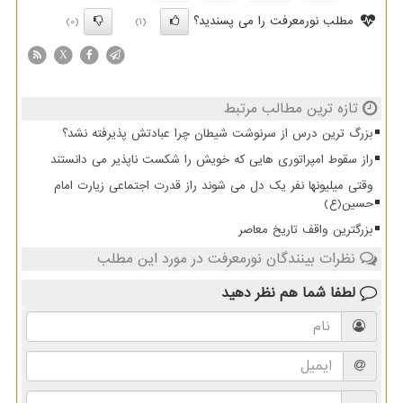
مطلب نورمعرفت را می پسندید؟
(0)
(1)
X
تازه ترین مطالب مرتبط
بزرگ ترین درس از سرنوشت شیطان چرا عبادتش پذیرفته نشد؟
راز سقوط امپراتوری هایی که خویش را شکست ناپذیر می دانستند
وقتی میلیونها نفر یک دل می شوند راز قدرت اجتماعی زیارت امام
حسین(ع)
بزرگترین واقف تاریخ معاصر
نظرات بینندگان نورمعرفت در مورد این مطلب
لطفا شما هم
نظر دهید