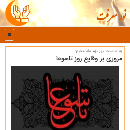
نور معرفت
منو
به مناسبت روز نهم ماه محرم؛
مروری بر وقایع روز تاسوعا