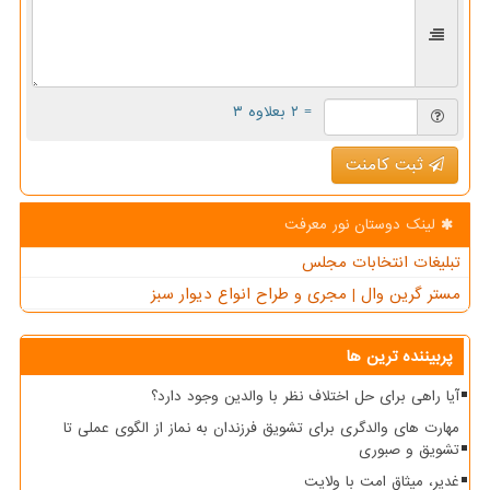
= ۲ بعلاوه ۳
ثبت کامنت
لینک دوستان نور معرفت
تبلیغات انتخابات مجلس
مستر گرین وال | مجری و طراح انواع دیوار سبز
پربیننده ترین ها
آیا راهی برای حل اختلاف نظر با والدین وجود دارد؟
مهارت های والدگری برای تشویق فرزندان به نماز از الگوی عملی تا
تشویق و صبوری
غدیر، میثاق امت با ولایت