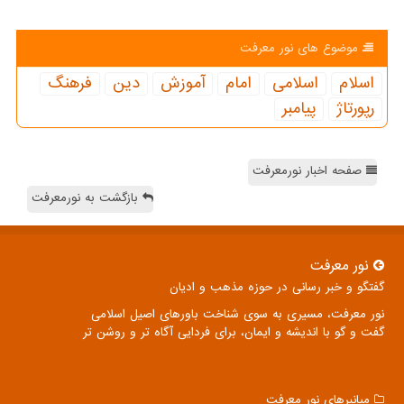
موضوع های نور معرفت
اسلام
اسلامی
امام
آموزش
دین
فرهنگ
رپورتاژ
پیامبر
صفحه اخبار نورمعرفت
بازگشت به نورمعرفت
نور معرفت
گفتگو و خبر رسانی در حوزه مذهب و ادیان
نور معرفت، مسیری به سوی شناخت باورهای اصیل اسلامی
گفت و گو با اندیشه و ایمان، برای فردایی آگاه تر و روشن تر
میانبرهای نور معرفت