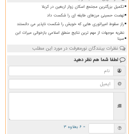
تکمیل بزرگترین مجتمع اسکان زوار اربعین در کربلا
نهضت حسینی مرزهای طایفه ای را شکست داد
راز سقوط امپراتوری هایی که خویش را شکست ناپذیر می دانستند
نظریه موجهات از مهم ترین نتایج منطق اسلامی بازخوانی میراث ابن
سینا
نظرات بینندگان نورمعرفت در مورد این مطلب
لطفا شما هم
نظر دهید
= ۶ بعلاوه ۳