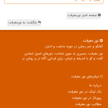
صفحه اخبار نورمعرفت
بازگشت به نورمعرفت
نور معرفت
گفتگو و خبر رسانی در حوزه مذهب و ادیان
نور معرفت، مسیری به سوی شناخت باورهای اصیل اسلامی
گفت و گو با اندیشه و ایمان، برای فردایی آگاه تر و روشن تر
میانبرهای نور معرفت
درباره ما
بک لینک در نور معرفت
رپورتاژ در نور معرفت
مطالب نور معرفت