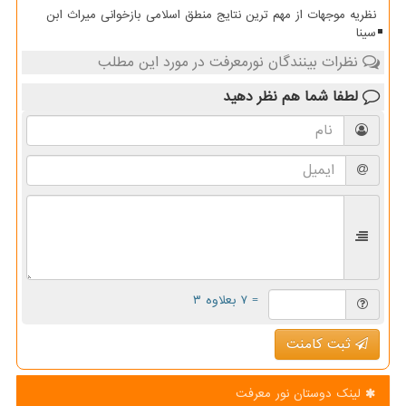
نظریه موجهات از مهم ترین نتایج منطق اسلامی بازخوانی میراث ابن
سینا
نظرات بینندگان نورمعرفت در مورد این مطلب
لطفا شما هم
نظر دهید
= ۷ بعلاوه ۳
ثبت کامنت
لینک دوستان نور معرفت