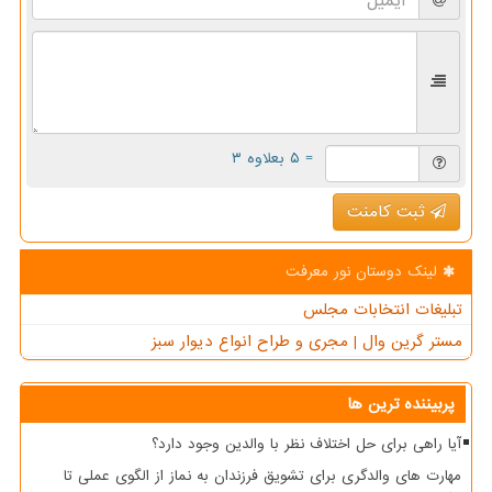
= ۵ بعلاوه ۳
ثبت کامنت
لینک دوستان نور معرفت
تبلیغات انتخابات مجلس
مستر گرین وال | مجری و طراح انواع دیوار سبز
پربیننده ترین ها
آیا راهی برای حل اختلاف نظر با والدین وجود دارد؟
مهارت های والدگری برای تشویق فرزندان به نماز از الگوی عملی تا