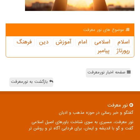
موضوع های نور معرفت
اسلام
اسلامی
امام
آموزش
دین
فرهنگ
رپورتاژ
پیامبر
صفحه اخبار نورمعرفت
بازگشت به نورمعرفت
نور معرفت
گفتگو و خبر رسانی در حوزه مذهب و ادیان
نور معرفت، مسیری به سوی شناخت باورهای اصیل اسلامی
گفت و گو با اندیشه و ایمان، برای فردایی آگاه تر و روشن تر