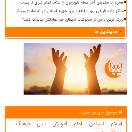
همراه با فیلمهای آخر هفته تلویزیون از غلاف تمام فلزی تا پست
مراکز داده قربانی پنهان قطعی برق هزینه اختلال در اقتصاد دیجیتال
بزرگ ترین درس از سرنوشت شیطان چرا عبادتش پذیرفته نشد؟
جدیدترین ها
موضوع های نور معرفت
اسلام
اسلامی
امام
آموزش
دین
فرهنگ