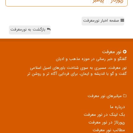
رپورتاژ
پیامبر
صفحه اخبار نورمعرفت
بازگشت به نورمعرفت
نور معرفت
گفتگو و خبر رسانی در حوزه مذهب و ادیان
نور معرفت، مسیری به سوی شناخت باورهای اصیل اسلامی
گفت و گو با اندیشه و ایمان، برای فردایی آگاه تر و روشن تر
میانبرهای نور معرفت
درباره ما
بک لینک در نور معرفت
رپورتاژ در نور معرفت
مطالب نور معرفت