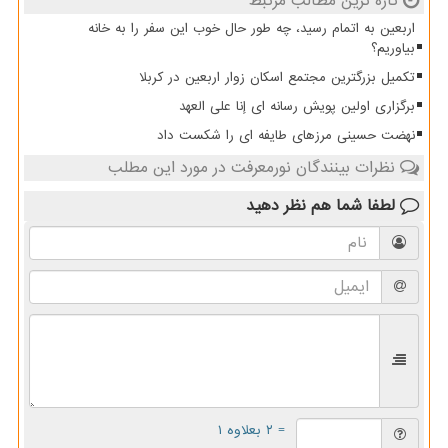
تازه ترین مطالب مرتبط
اربعین به اتمام رسید، چه طور حال خوب این سفر را به خانه
بیاوریم؟
تکمیل بزرگترین مجتمع اسکان زوار اربعین در کربلا
برگزاری اولین پویش رسانه ای إنا علی العهد
نهضت حسینی مرزهای طایفه ای را شکست داد
نظرات بینندگان نورمعرفت در مورد این مطلب
لطفا شما هم
نظر دهید
= ۲ بعلاوه ۱