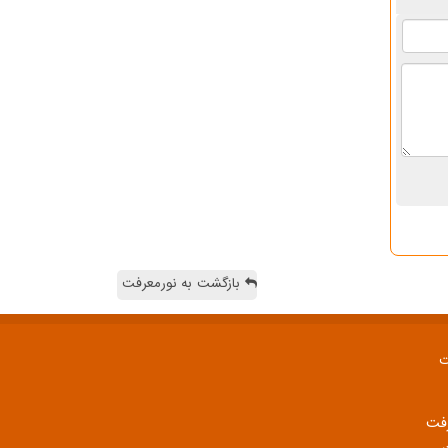
بازگشت به نورمعرفت
ت
رفت