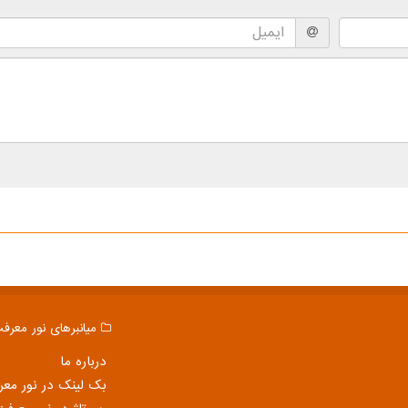
میانبرهای نور معرف
درباره ما
بک لینک در نور مع