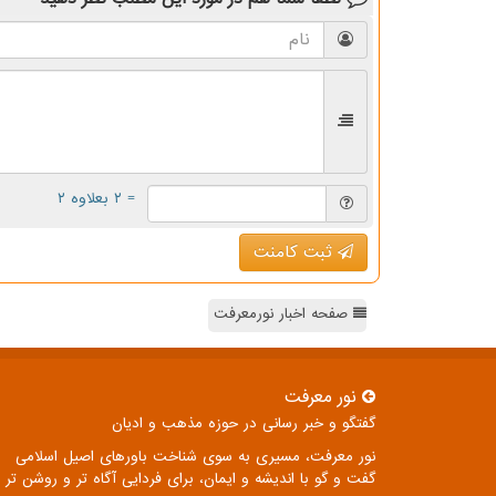
= ۲ بعلاوه ۲
ثبت کامنت
صفحه اخبار نورمعرفت
نور معرفت
گفتگو و خبر رسانی در حوزه مذهب و ادیان
نور معرفت، مسیری به سوی شناخت باورهای اصیل اسلامی
گفت و گو با اندیشه و ایمان، برای فردایی آگاه تر و روشن تر