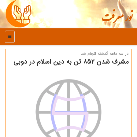
نور معرفت
منو
در سه ماهه گذشته انجام شد
مشرف شدن ۸۵۲ تن به دین اسلام در دوبی