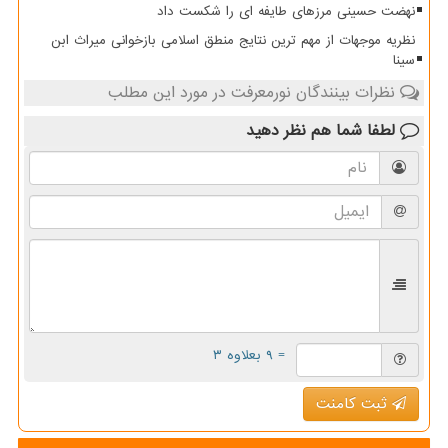
نهضت حسینی مرزهای طایفه ای را شکست داد
نظریه موجهات از مهم ترین نتایج منطق اسلامی بازخوانی میراث ابن
سینا
نظرات بینندگان نورمعرفت در مورد این مطلب
لطفا شما هم
نظر دهید
= ۹ بعلاوه ۳
ثبت کامنت