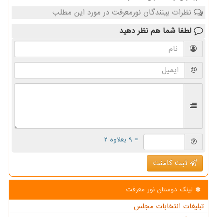
نظرات بینندگان نورمعرفت در مورد این مطلب
لطفا شما هم
نظر دهید
= ۹ بعلاوه ۲
ثبت کامنت
لینک دوستان نور معرفت
تبلیغات انتخابات مجلس