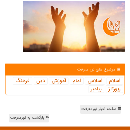
موضوع های نور معرفت
اسلام
اسلامی
امام
آموزش
دین
فرهنگ
رپورتاژ
پیامبر
صفحه اخبار نورمعرفت
بازگشت به نورمعرفت