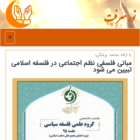
نور معرفت
منو
با ارائه محمد پزشگی؛
مبانی فلسفی نظم اجتماعی در فلسفه اسلامی
تبیین می شود