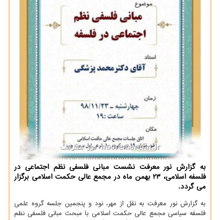
به گزارش نور معرفت نشست مبانی فلسفی نظم اجتماعی در
فلسفه اسلامی، ۲۳ بهمن ماه در مجمع عالی حكمت اسلامی برگزار
می گردد.
به گزارش نور معرفت به نقل از مهر، نود و پنجمین جلسه گروه علمی
فلسفه سیاسی مجمع عالی حكمت اسلامی با مبحث مبانی فلسفی نظم