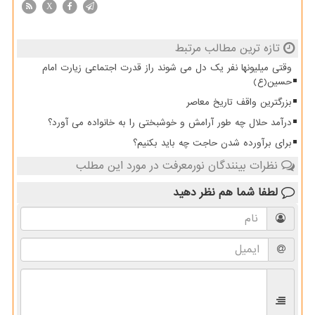
X
تازه ترین مطالب مرتبط
وقتی میلیونها نفر یک دل می شوند راز قدرت اجتماعی زیارت امام
حسین(ع)
بزرگترین واقف تاریخ معاصر
درآمد حلال چه طور آرامش و خوشبختی را به خانواده می آورد؟
برای برآورده شدن حاجت چه باید بکنیم؟
نظرات بینندگان نورمعرفت در مورد این مطلب
لطفا شما هم
نظر دهید