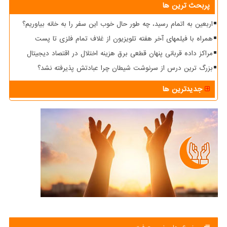
پربحث ترین ها
اربعین به اتمام رسید، چه طور حال خوب این سفر را به خانه بیاوریم؟
همراه با فیلمهای آخر هفته تلویزیون از غلاف تمام فلزی تا پست
مراکز داده قربانی پنهان قطعی برق هزینه اختلال در اقتصاد دیجیتال
بزرگ ترین درس از سرنوشت شیطان چرا عبادتش پذیرفته نشد؟
جدیدترین ها