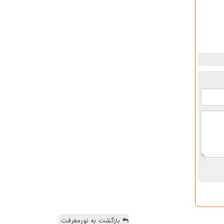
بازگشت به نورمعرفت