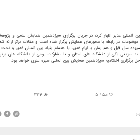
ین المللی غدیر اظهار کرد: در جریان برگزاری سیزدهمین همایش علمی و پژوه
موضوعات در رابطه با محورهای همایش برگزار شده است و مقالات برتر ارائه شده
ده سال قبل و هم زمان با ایام غدیر، با اهتمام بنیاد بین المللی غدیر و تحت 
به میزبانی یکی از دانشگاه های استان و با مشارکت برخی از دانشگاه های برتر
محل برگزاری اختتامیه سیزدهمین همایش بین المللی سیره علوی خواهد بود.
334
5
/
5.0
(0
پست