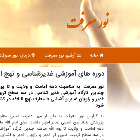
نور معرفت
خانه
آرشیو نور معرفت
درباره نور معرفت
دوره های آموزشی غدیرشناسی و نهج ال
نور معرفت: به مناسبت دهه امامت و ولایت و تا یوم 
چندین کارگاه آموزشی غدیر شناسی در سه سطح تربی
غدیر و راویان غدیر و آشنایی با معارف نهج البلاغه در ک
شود.
به گزارش نور معرفت به نقل از مهر، علیرضا امینی مع
پژوهش بنیاد بین المللی غدیر اظهار داشت: برای ایام الله م
دهه امامت و ولایت تا یوم الله مباهله چندین کارگاه آموز
در سه سطح تربیت تبیین گر غدیر و راویان غدیر و آشنایی 