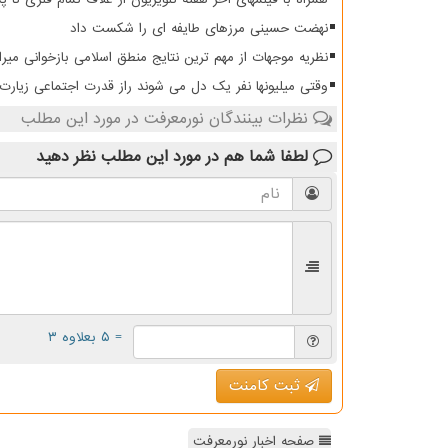
نهضت حسینی مرزهای طایفه ای را شکست داد
نظریه موجهات از مهم ترین نتایج منطق اسلامی بازخوانی میرا
وقتی میلیونها نفر یک دل می شوند راز قدرت اجتماعی زیار
نظرات بینندگان نورمعرفت در مورد این مطلب
لطفا شما هم
در مورد این مطلب
نظر دهید
= ۵ بعلاوه ۳
ثبت کامنت
صفحه اخبار نورمعرفت