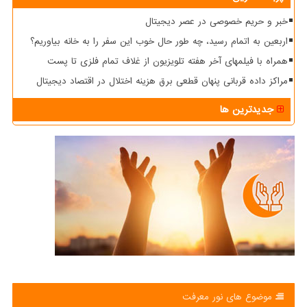
خبر و حریم خصوصی در عصر دیجیتال
اربعین به اتمام رسید، چه طور حال خوب این سفر را به خانه بیاوریم؟
همراه با فیلمهای آخر هفته تلویزیون از غلاف تمام فلزی تا پست
مراکز داده قربانی پنهان قطعی برق هزینه اختلال در اقتصاد دیجیتال
جدیدترین ها
موضوع های نور معرفت