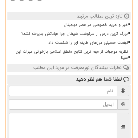
تازه ترین مطالب مرتبط
خبر و حریم خصوصی در عصر دیجیتال
بزرگ ترین درس از سرنوشت شیطان چرا عبادتش پذیرفته نشد؟
نهضت حسینی مرزهای طایفه ای را شکست داد
نظریه موجهات از مهم ترین نتایج منطق اسلامی بازخوانی میراث ابن
سینا
نظرات بینندگان نورمعرفت در مورد این مطلب
لطفا شما هم
نظر دهید