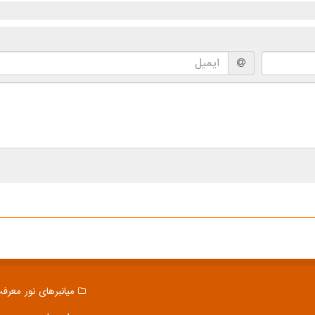
میانبرهای نور معرف