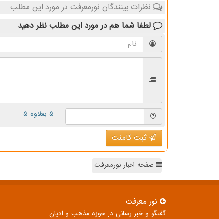
نظرات بینندگان نورمعرفت در مورد این مطلب
لطفا شما هم
در مورد این مطلب
نظر دهید
= ۵ بعلاوه ۵
ثبت کامنت
صفحه اخبار نورمعرفت
نور معرفت
گفتگو و خبر رسانی در حوزه مذهب و ادیان