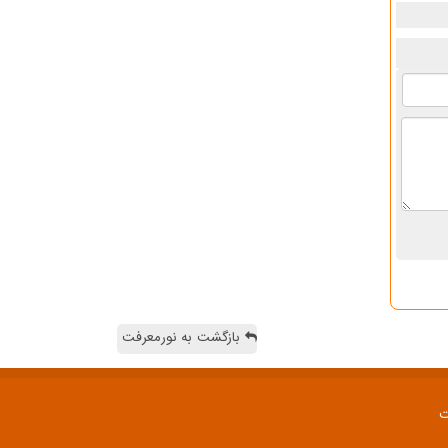
بازگشت به نورمعرفت
ت