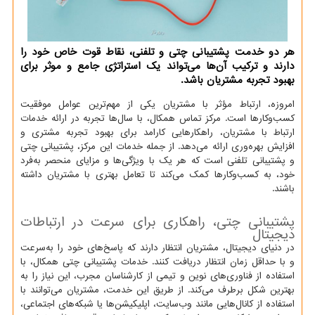
هر دو خدمت پشتیبانی چتی و تلفنی، نقاط قوت خاص خود را
دارند و ترکیب آن‌ها می‌تواند یک استراتژی جامع و موثر برای
بهبود تجربه مشتریان باشد.
امروزه، ارتباط مؤثر با مشتریان یکی از مهم‌ترین عوامل موفقیت
کسب‌وکارها است. مرکز تماس همکال، با سال‌ها تجربه در ارائه خدمات
ارتباط با مشتریان، راهکارهایی کارامد برای بهبود تجربه مشتری و
افزایش بهره‌وری ارائه می‌دهد. از جمله خدمات این مرکز، پشتیبانی چتی
و پشتیبانی تلفنی است که هر یک با ویژگی‌ها و مزایای منحصر به‌فرد
خود، به کسب‌وکارها کمک می‌کند تا تعامل بهتری با مشتریان داشته
باشند.
پشتیبانی چتی، راهکاری برای سرعت در ارتباطات
دیجیتال
در دنیای دیجیتال، مشتریان انتظار دارند که پاسخ‌های خود را به‌سرعت
و با حداقل زمان انتظار دریافت کنند. خدمات پشتیبانی چتی همکال، با
استفاده از فناوری‌های نوین و تیمی از کارشناسان مجرب، این نیاز را به
بهترین شکل برطرف می‌کند. از طریق این خدمت، مشتریان می‌توانند با
استفاده از کانال‌هایی مانند وب‌سایت، اپلیکیشن‌ها یا شبکه‌های اجتماعی،