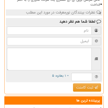
انداخت
نظرات بینندگان نورمعرفت در مورد این مطلب
لطفا شما هم
نظر دهید
= ۱ بعلاوه ۵
ثبت کامنت
پربیننده ترین ها