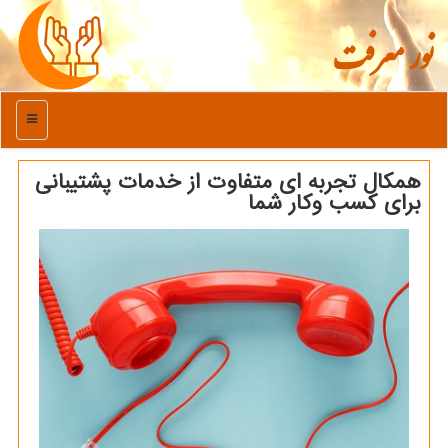
نور معرفت
منو
همکال تجربه ای متفاوت از خدمات پشتیبانی
برای کسب وکار شما