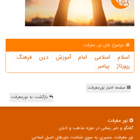
موضوع های نور معرفت
اسلام
اسلامی
امام
آموزش
دین
فرهنگ
رپورتاژ
پیامبر
صفحه اخبار نورمعرفت
بازگشت به نورمعرفت
نور معرفت
گفتگو و خبر رسانی در حوزه مذهب و ادیان
نور معرفت، مسیری به سوی شناخت باورهای اصیل اسلامی