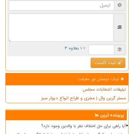
= ۱ بعلاوه ۳
ثبت کامنت
لینک دوستان نور معرفت
تبلیغات انتخابات مجلس
مستر گرین وال | مجری و طراح انواع دیوار سبز
پربیننده ترین ها
آیا راهی برای حل اختلاف نظر با والدین وجود دارد؟