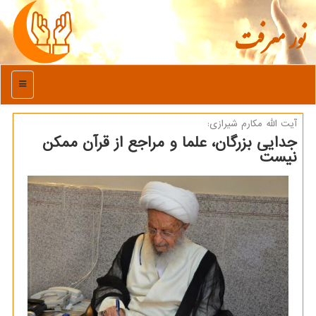
نور معرفت
منو
آیت الله مكارم شیرازی:
جدایی بزرگان، علما و مراجع از قرآن ممكن
نیست