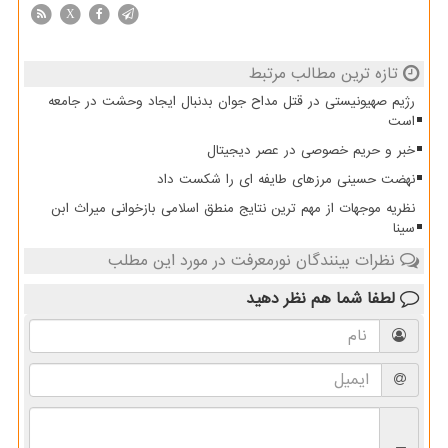
X
تازه ترین مطالب مرتبط
رژیم صهیونیستی در قتل مداح جوان بدنبال ایجاد وحشت در جامعه
است
خبر و حریم خصوصی در عصر دیجیتال
نهضت حسینی مرزهای طایفه ای را شکست داد
نظریه موجهات از مهم ترین نتایج منطق اسلامی بازخوانی میراث ابن
سینا
نظرات بینندگان نورمعرفت در مورد این مطلب
لطفا شما هم
نظر دهید