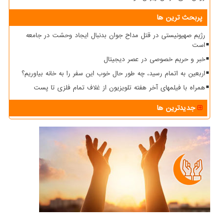
پربحث ترین ها
رژیم صهیونیستی در قتل مداح جوان بدنبال ایجاد وحشت در جامعه
است
خبر و حریم خصوصی در عصر دیجیتال
اربعین به اتمام رسید، چه طور حال خوب این سفر را به خانه بیاوریم؟
همراه با فیلمهای آخر هفته تلویزیون از غلاف تمام فلزی تا پست
جدیدترین ها