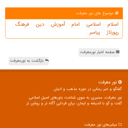
موضوع های نور معرفت
اسلام
اسلامی
امام
آموزش
دین
فرهنگ
رپورتاژ
پیامبر
صفحه اخبار نورمعرفت
بازگشت به نورمعرفت
نور معرفت
گفتگو و خبر رسانی در حوزه مذهب و ادیان
نور معرفت، مسیری به سوی شناخت باورهای اصیل اسلامی
گفت و گو با اندیشه و ایمان، برای فردایی آگاه تر و روشن تر
میانبرهای نور معرفت