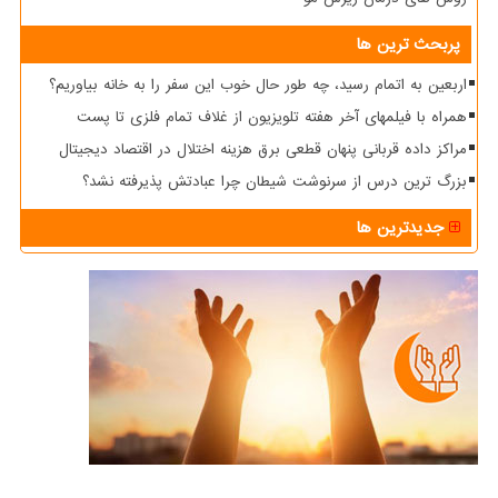
پربحث ترین ها
اربعین به اتمام رسید، چه طور حال خوب این سفر را به خانه بیاوریم؟
همراه با فیلمهای آخر هفته تلویزیون از غلاف تمام فلزی تا پست
مراکز داده قربانی پنهان قطعی برق هزینه اختلال در اقتصاد دیجیتال
بزرگ ترین درس از سرنوشت شیطان چرا عبادتش پذیرفته نشد؟
جدیدترین ها