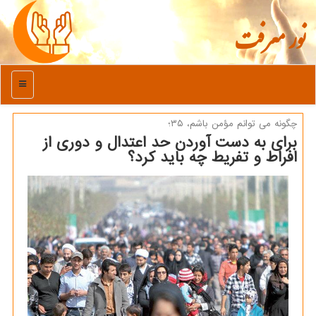
نور معرفت
منو
چگونه می توانم مؤمن باشم، ۳۵؛
برای به دست آوردن حد اعتدال و دوری از
افراط و تفریط چه باید کرد؟