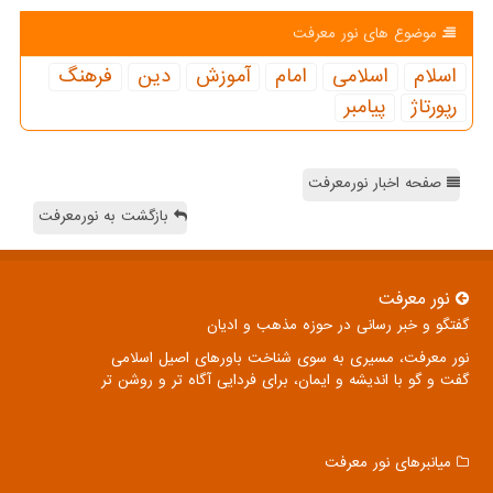
موضوع های نور معرفت
اسلام
اسلامی
امام
آموزش
دین
فرهنگ
رپورتاژ
پیامبر
صفحه اخبار نورمعرفت
بازگشت به نورمعرفت
نور معرفت
گفتگو و خبر رسانی در حوزه مذهب و ادیان
نور معرفت، مسیری به سوی شناخت باورهای اصیل اسلامی
گفت و گو با اندیشه و ایمان، برای فردایی آگاه تر و روشن تر
میانبرهای نور معرفت