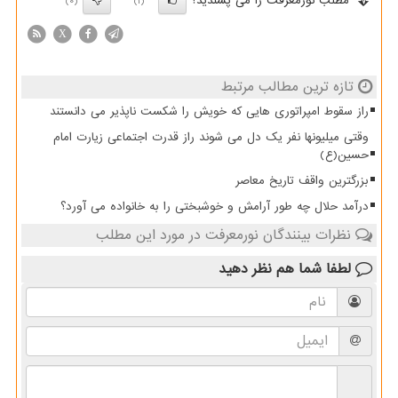
مطلب نورمعرفت را می پسندید؟
(0)
(1)
X
تازه ترین مطالب مرتبط
راز سقوط امپراتوری هایی که خویش را شکست ناپذیر می دانستند
وقتی میلیونها نفر یک دل می شوند راز قدرت اجتماعی زیارت امام
حسین(ع)
بزرگترین واقف تاریخ معاصر
درآمد حلال چه طور آرامش و خوشبختی را به خانواده می آورد؟
نظرات بینندگان نورمعرفت در مورد این مطلب
لطفا شما هم
نظر دهید