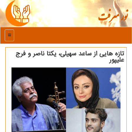
نور معرفت
منو
تازه هایی از ساعد سهیلی، یکتا ناصر و فرج
علیپور