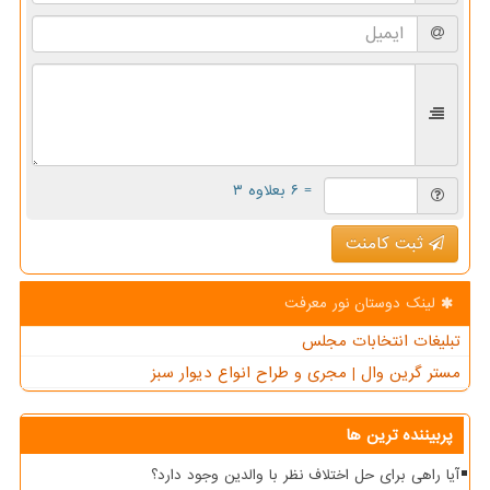
= ۶ بعلاوه ۳
ثبت کامنت
لینک دوستان نور معرفت
تبلیغات انتخابات مجلس
مستر گرین وال | مجری و طراح انواع دیوار سبز
پربیننده ترین ها
آیا راهی برای حل اختلاف نظر با والدین وجود دارد؟