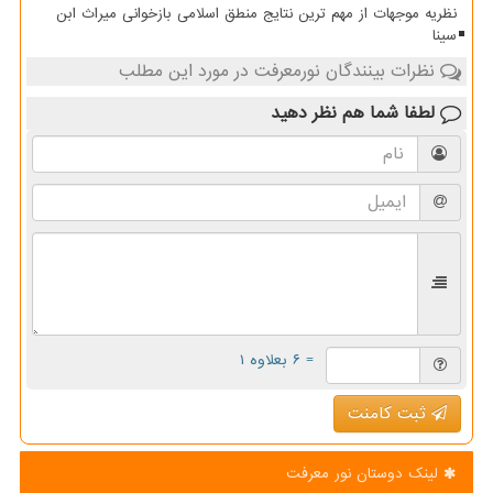
نظریه موجهات از مهم ترین نتایج منطق اسلامی بازخوانی میراث ابن
سینا
نظرات بینندگان نورمعرفت در مورد این مطلب
لطفا شما هم
نظر دهید
= ۶ بعلاوه ۱
ثبت کامنت
لینک دوستان نور معرفت