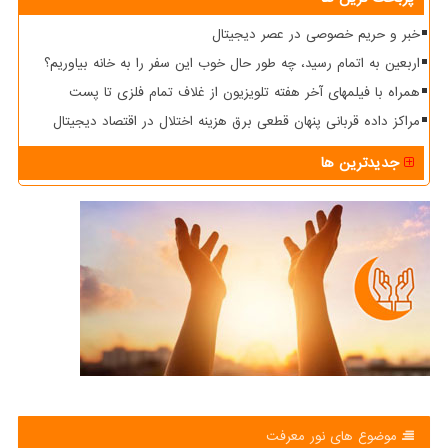
خبر و حریم خصوصی در عصر دیجیتال
اربعین به اتمام رسید، چه طور حال خوب این سفر را به خانه بیاوریم؟
همراه با فیلمهای آخر هفته تلویزیون از غلاف تمام فلزی تا پست
مراکز داده قربانی پنهان قطعی برق هزینه اختلال در اقتصاد دیجیتال
جدیدترین ها
موضوع های نور معرفت