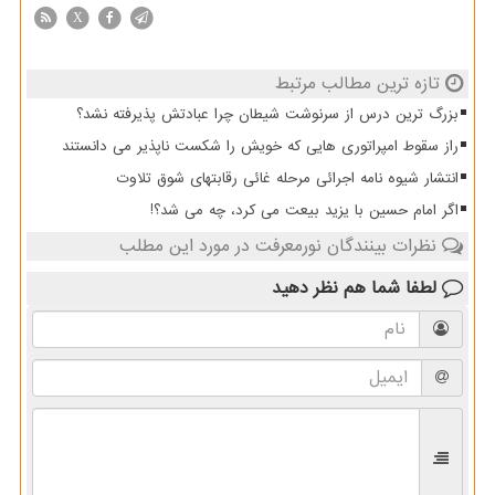
X
تازه ترین مطالب مرتبط
بزرگ ترین درس از سرنوشت شیطان چرا عبادتش پذیرفته نشد؟
راز سقوط امپراتوری هایی که خویش را شکست ناپذیر می دانستند
انتشار شیوه نامه اجرائی مرحله غائی رقابتهای شوق تلاوت
اگر امام حسین با یزید بیعت می کرد، چه می شد؟!
نظرات بینندگان نورمعرفت در مورد این مطلب
لطفا شما هم
نظر دهید