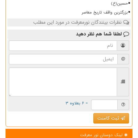
حسین(ع)
بزرگترین واقف تاریخ معاصر
نظرات بینندگان نورمعرفت در مورد این مطلب
لطفا شما هم
نظر دهید
= ۶ بعلاوه ۳
ثبت کامنت
لینک دوستان نور معرفت