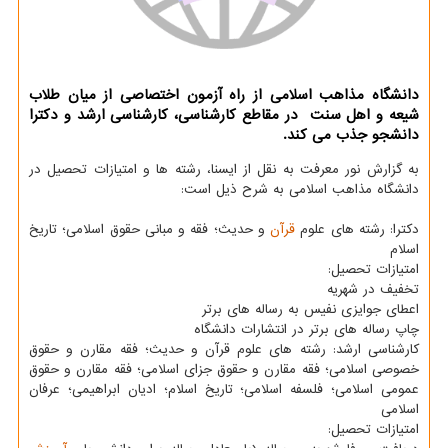
دانشگاه مذاهب اسلامی از راه آزمون اختصاصی از میان طلاب
شیعه و اهل سنت در مقاطع کارشناسی، کارشناسی ارشد و دکترا
دانشجو جذب می کند.
به گزارش نور معرفت به نقل از ایسنا، رشته ها و امتیازات تحصیل در
دانشگاه مذاهب اسلامی به شرح ذیل است:
دکترا: رشته های علوم
قرآن
و حدیث؛ فقه و مبانی حقوق اسلامی؛ تاریخ
اسلام
امتیازات تحصیل:
تخفیف در شهریه
اعطای جوایزی نفیس به رساله های برتر
چاپ رساله های برتر در انتشارات دانشگاه
کارشناسی ارشد: رشته های علوم قرآن و حدیث؛ فقه مقارن و حقوق
خصوصی اسلامی؛ فقه مقارن و حقوق جزای اسلامی؛ فقه مقارن و حقوق
عمومی اسلامی؛ فلسفه اسلامی؛ تاریخ اسلام؛ ادیان ابراهیمی؛ عرفان
اسلامی
امتیازات تحصیل: