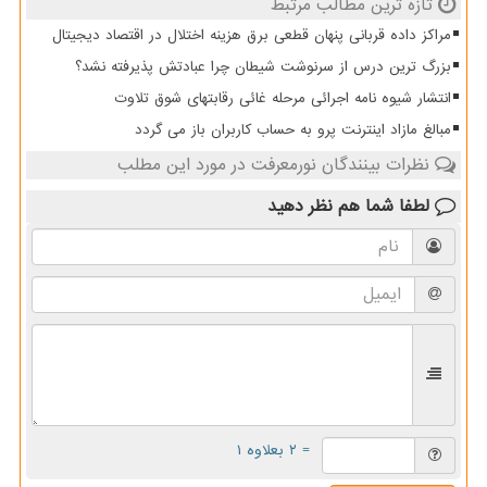
تازه ترین مطالب مرتبط
مراکز داده قربانی پنهان قطعی برق هزینه اختلال در اقتصاد دیجیتال
بزرگ ترین درس از سرنوشت شیطان چرا عبادتش پذیرفته نشد؟
انتشار شیوه نامه اجرائی مرحله غائی رقابتهای شوق تلاوت
مبالغ مازاد اینترنت پرو به حساب کاربران باز می گردد
نظرات بینندگان نورمعرفت در مورد این مطلب
لطفا شما هم
نظر دهید
= ۲ بعلاوه ۱