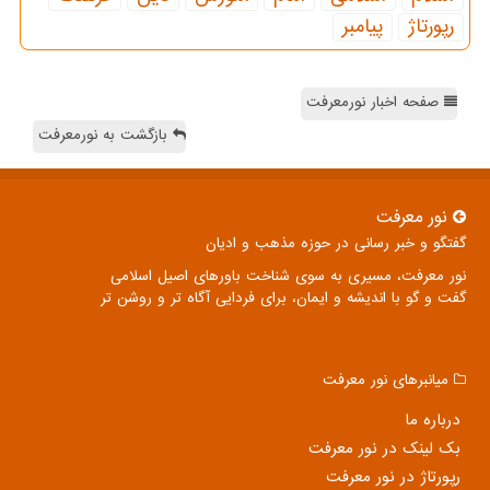
رپورتاژ
پیامبر
صفحه اخبار نورمعرفت
بازگشت به نورمعرفت
نور معرفت
گفتگو و خبر رسانی در حوزه مذهب و ادیان
نور معرفت، مسیری به سوی شناخت باورهای اصیل اسلامی
گفت و گو با اندیشه و ایمان، برای فردایی آگاه تر و روشن تر
میانبرهای نور معرفت
درباره ما
بک لینک در نور معرفت
رپورتاژ در نور معرفت