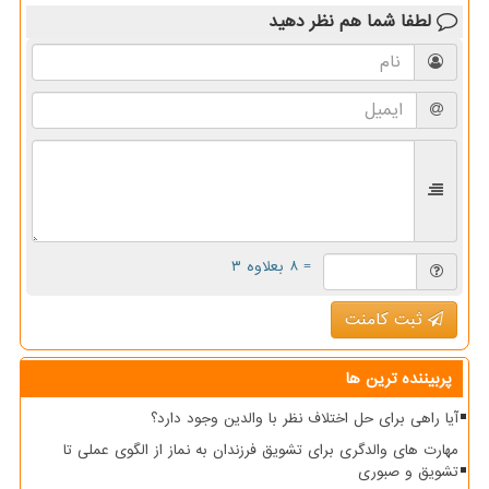
لطفا شما هم
نظر دهید
= ۸ بعلاوه ۳
ثبت کامنت
پربیننده ترین ها
آیا راهی برای حل اختلاف نظر با والدین وجود دارد؟
مهارت های والدگری برای تشویق فرزندان به نماز از الگوی عملی تا
تشویق و صبوری