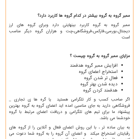
ممبر گروه به گروه بیشتر در کدام گروه ها کاربرد دارد؟
ممبر گروه به گروه کاربرد بینهایتی دارد وبرای گروه های ارز
دیجتال،بورسی،فارکس،فروشگاهی،چت و هزاران گروه دیگر مناسب
است
مزایای ممبر گروه به گروه چیست ؟
افزایش ممبر گروه هدفمند
استخراج اعضای گروه
فعال تر شدن گروه
دیده شدن بهتر گروه
هدفمند کردن گروه
اگر صاحب کسب و کار تلگرامی هستید یا گره ها ی تجاری _
فروشگاهی دارید به جای مناسبی امده اید اعضای گروه به گروه بهترین
پیشنهاد ما برای تیم های تلگرامی و دریافت اعضای مرتبط با گروه
خودشما می باشد.
به بیان ساده تر ، با این روش اعضای فعال و آنلاین را از گروه های
رقبایتان استخراج میکند و اعضای آن گروه را به گروه شما دعوت می