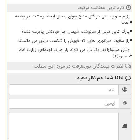
تازه ترین مطالب مرتبط
رژیم صهیونیستی در قتل مداح جوان بدنبال ایجاد وحشت در جامعه
است
بزرگ ترین درس از سرنوشت شیطان چرا عبادتش پذیرفته نشد؟
راز سقوط امپراتوری هایی که خویش را شکست ناپذیر می دانستند
وقتی میلیونها نفر یک دل می شوند راز قدرت اجتماعی زیارت امام
حسین(ع)
نظرات بینندگان نورمعرفت در مورد این مطلب
لطفا شما هم
نظر دهید