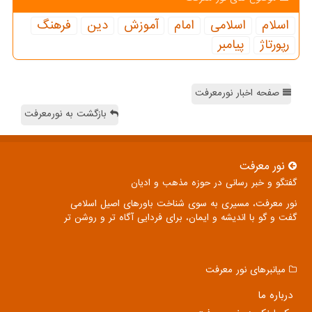
اسلام
اسلامی
امام
آموزش
دین
فرهنگ
رپورتاژ
پیامبر
صفحه اخبار نورمعرفت
بازگشت به نورمعرفت
نور معرفت
گفتگو و خبر رسانی در حوزه مذهب و ادیان
نور معرفت، مسیری به سوی شناخت باورهای اصیل اسلامی
گفت و گو با اندیشه و ایمان، برای فردایی آگاه تر و روشن تر
میانبرهای نور معرفت
درباره ما