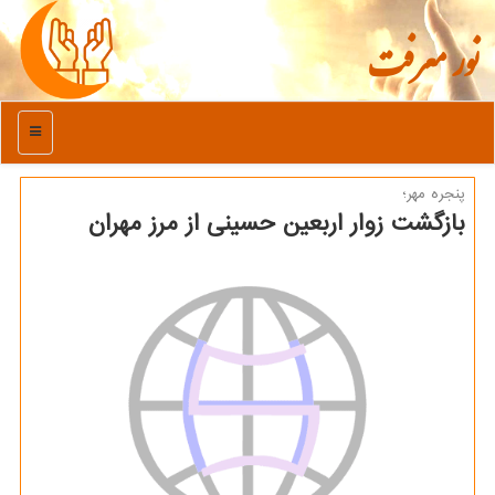
نور معرفت
منو
پنجره مهر؛
بازگشت زوار اربعین حسینی از مرز مهران