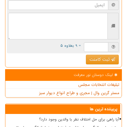
= ۹ بعلاوه ۵
ثبت کامنت
لینک دوستان نور معرفت
تبلیغات انتخابات مجلس
مستر گرین وال | مجری و طراح انواع دیوار سبز
پربیننده ترین ها
آیا راهی برای حل اختلاف نظر با والدین وجود دارد؟