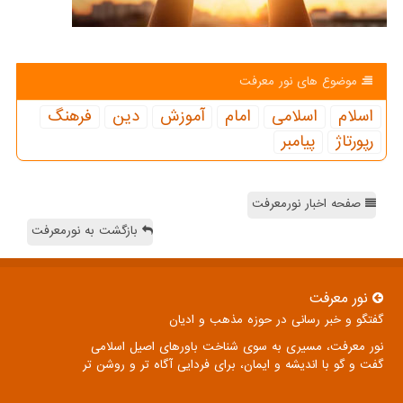
موضوع های نور معرفت
اسلام
اسلامی
امام
آموزش
دین
فرهنگ
رپورتاژ
پیامبر
صفحه اخبار نورمعرفت
بازگشت به نورمعرفت
نور معرفت
گفتگو و خبر رسانی در حوزه مذهب و ادیان
نور معرفت، مسیری به سوی شناخت باورهای اصیل اسلامی
گفت و گو با اندیشه و ایمان، برای فردایی آگاه تر و روشن تر