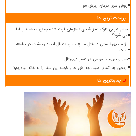
روش های درمان ریزش مو
پربحث ترین ها
حکم شرعی تارک نماز قضای نمازهای فوت شده چطور محاسبه و ادا
می شود؟
رژیم صهیونیستی در قتل مداح جوان بدنبال ایجاد وحشت در جامعه
است
خبر و حریم خصوصی در عصر دیجیتال
اربعین به اتمام رسید، چه طور حال خوب این سفر را به خانه بیاوریم؟
جدیدترین ها