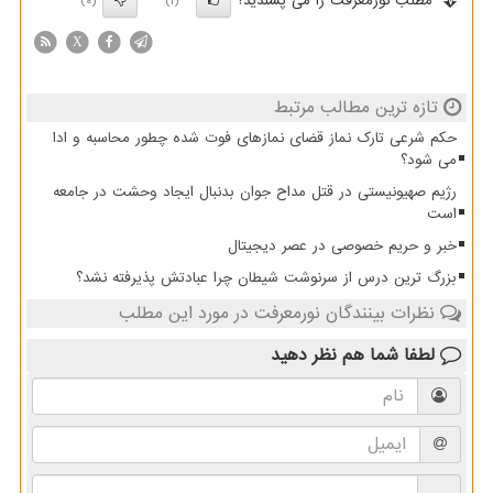
مطلب نورمعرفت را می پسندید؟
(0)
(1)
X
تازه ترین مطالب مرتبط
حکم شرعی تارک نماز قضای نمازهای فوت شده چطور محاسبه و ادا
می شود؟
رژیم صهیونیستی در قتل مداح جوان بدنبال ایجاد وحشت در جامعه
است
خبر و حریم خصوصی در عصر دیجیتال
بزرگ ترین درس از سرنوشت شیطان چرا عبادتش پذیرفته نشد؟
نظرات بینندگان نورمعرفت در مورد این مطلب
لطفا شما هم
نظر دهید