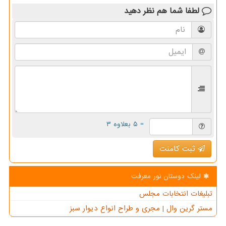
لطفا شما هم
نظر دهید
= ۵ بعلاوه ۳
ثبت کامنت
لینک دوستان نور معرفت
تبلیغات انتخابات مجلس
مستر گرین وال | مجری و طراح انواع دیوار سبز