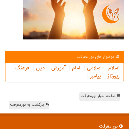
موضوع های نور معرفت
اسلام
اسلامی
امام
آموزش
دین
فرهنگ
رپورتاژ
پیامبر
صفحه اخبار نورمعرفت
بازگشت به نورمعرفت
نور معرفت