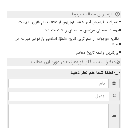
تازه ترین مطالب مرتبط
همراه با فیلمهای آخر هفته تلویزیون از غلاف تمام فلزی تا پست
نهضت حسینی مرزهای طایفه ای را شکست داد
نظریه موجهات از مهم ترین نتایج منطق اسلامی بازخوانی میراث ابن
سینا
بزرگترین واقف تاریخ معاصر
نظرات بینندگان نورمعرفت در مورد این مطلب
لطفا شما هم
نظر دهید