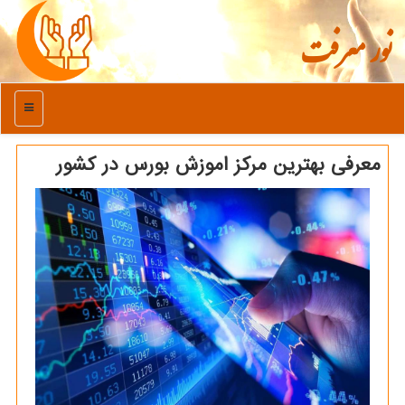
نور معرفت
منو
معرفی بهترین مركز اموزش بورس در كشور