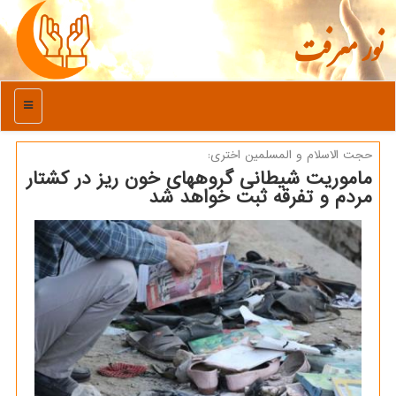
نور معرفت
منو
حجت الاسلام و المسلمین اختری:
ماموریت شیطانی گروههای خون ریز در كشتار
مردم و تفرقه ثبت خواهد شد