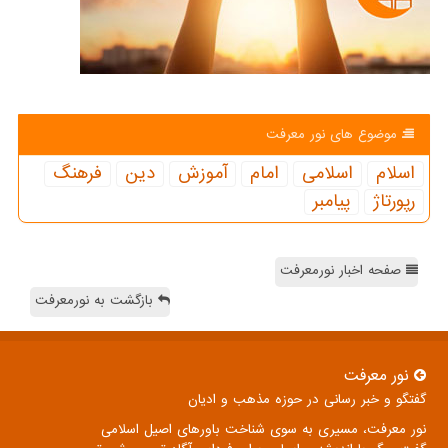
موضوع های نور معرفت
اسلام
اسلامی
امام
آموزش
دین
فرهنگ
رپورتاژ
پیامبر
صفحه اخبار نورمعرفت
بازگشت به نورمعرفت
نور معرفت
گفتگو و خبر رسانی در حوزه مذهب و ادیان
نور معرفت، مسیری به سوی شناخت باورهای اصیل اسلامی