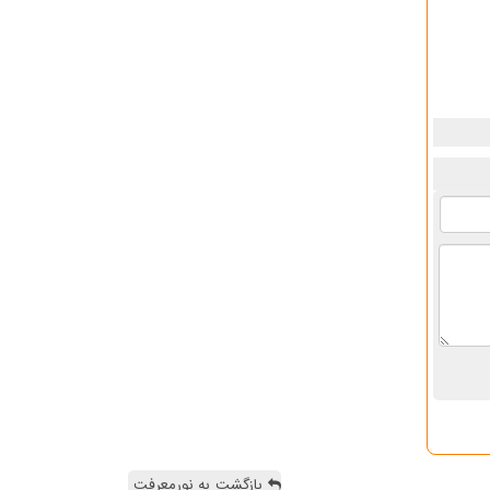
بازگشت به نورمعرفت