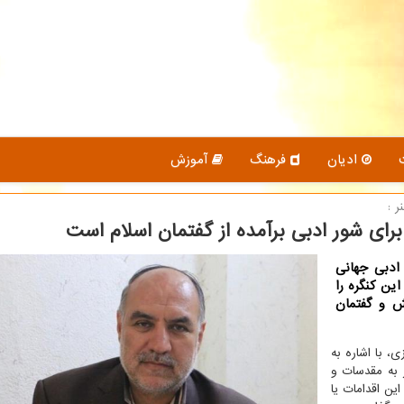
ادیان
فرهنگ
آموزش
 :
ی شور ادبی برآمده از گفتمان اسلام است
ادبی جهانی
ین کنگره را
ش و گفتمان
مجازی، با اشاره به
ر به مقدسات و
ین اقدامات یا