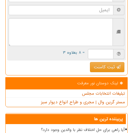
= ۸ بعلاوه ۳
ثبت کامنت
لینک دوستان نور معرفت
تبلیغات انتخابات مجلس
مستر گرین وال | مجری و طراح انواع دیوار سبز
پربیننده ترین ها
آیا راهی برای حل اختلاف نظر با والدین وجود دارد؟